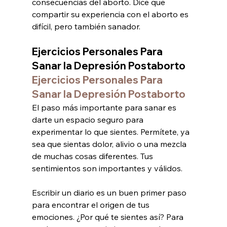
consecuencias del aborto. Dice que 
compartir su experiencia con el aborto es 
difícil, pero también sanador.
Ejercicios Personales Para 
Sanar la Depresión Postaborto 
Ejercicios Personales Para 
Sanar la Depresión Postaborto
El paso más importante para sanar es 
darte un espacio seguro para 
experimentar lo que sientes. Permítete, ya 
sea que sientas dolor, alivio o una mezcla 
de muchas cosas diferentes. Tus 
sentimientos son importantes y válidos.
Escribir un diario es un buen primer paso 
para encontrar el origen de tus 
emociones. ¿Por qué te sientes así? Para 