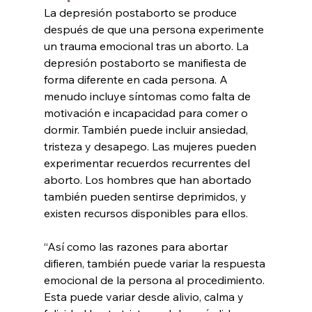
La depresión postaborto se produce 
después de que una persona experimente 
un trauma emocional tras un aborto. La 
depresión postaborto se manifiesta de 
forma diferente en cada persona. A 
menudo incluye síntomas como falta de 
motivación e incapacidad para comer o 
dormir. También puede incluir ansiedad, 
tristeza y desapego. Las mujeres pueden 
experimentar recuerdos recurrentes del 
aborto. Los hombres que han abortado 
también pueden sentirse deprimidos, y 
existen recursos disponibles para ellos.
“Así como las razones para abortar 
difieren, también puede variar la respuesta 
emocional de la persona al procedimiento. 
Esta puede variar desde alivio, calma y 