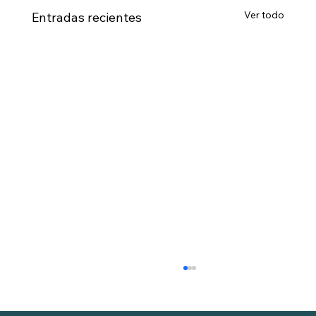
Ver todo
Entradas recientes