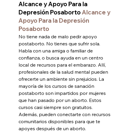
Alcance y Apoyo Para la 
Depresión Posaborto 
Alcance y 
Apoyo Para la Depresión 
Posaborto
No tiene nada de malo pedir apoyo 
postaborto. No tienes que sufrir sola. 
Habla con una amiga o familiar de 
confianza, o busca ayuda en un centro 
local de recursos para el embarazo. Allí, 
profesionales de la salud mental pueden 
ofrecerte un ambiente sin prejuicios. La 
mayoría de los cursos de sanación 
postaborto son impartidos por mujeres 
que han pasado por un aborto. Estos 
cursos casi siempre son gratuitos. 
Además, pueden conectarte con recursos 
comunitarios disponibles para que te 
apoyes después de un aborto.