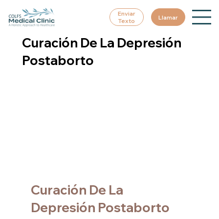
Enviar
Llamar
Texto
Curación De La Depresión
Postaborto
Curación De La 
Depresión Postaborto