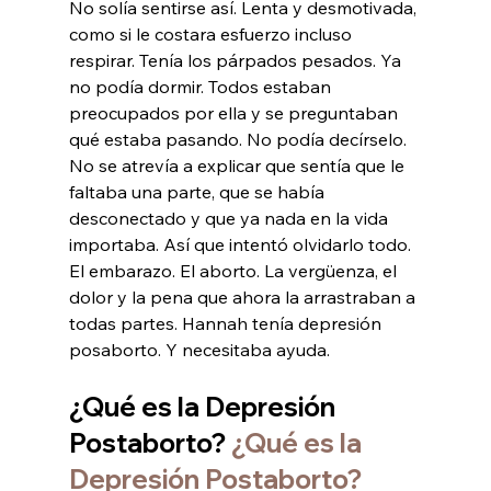
No solía sentirse así. Lenta y desmotivada, 
como si le costara esfuerzo incluso 
respirar. Tenía los párpados pesados. Ya 
no podía dormir. Todos estaban 
preocupados por ella y se preguntaban 
qué estaba pasando. No podía decírselo. 
No se atrevía a explicar que sentía que le 
faltaba una parte, que se había 
desconectado y que ya nada en la vida 
importaba. Así que intentó olvidarlo todo. 
El embarazo. El aborto. La vergüenza, el 
dolor y la pena que ahora la arrastraban a 
todas partes. Hannah tenía depresión 
posaborto. Y necesitaba ayuda.
¿Qué es la Depresión 
Postaborto? 
¿Qué es la 
Depresión Postaborto?