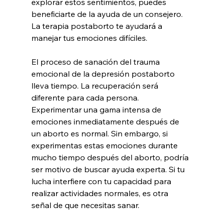
explorar estos sentimientos, puedes 
beneficiarte de la ayuda de un consejero. 
La terapia postaborto te ayudará a 
manejar tus emociones difíciles.
El proceso de sanación del trauma 
emocional de la depresión postaborto 
lleva tiempo. La recuperación será 
diferente para cada persona. 
Experimentar una gama intensa de 
emociones inmediatamente después de 
un aborto es normal. Sin embargo, si 
experimentas estas emociones durante 
mucho tiempo después del aborto, podría 
ser motivo de buscar ayuda experta. Si tu 
lucha interfiere con tu capacidad para 
realizar actividades normales, es otra 
señal de que necesitas sanar.