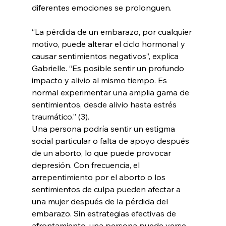
diferentes emociones se prolonguen.
“La pérdida de un embarazo, por cualquier 
motivo, puede alterar el ciclo hormonal y 
causar sentimientos negativos”, explica 
Gabrielle. “Es posible sentir un profundo 
impacto y alivio al mismo tiempo. Es 
normal experimentar una amplia gama de 
sentimientos, desde alivio hasta estrés 
traumático.” (3).
Una persona podría sentir un estigma 
social particular o falta de apoyo después 
de un aborto, lo que puede provocar 
depresión. Con frecuencia, el 
arrepentimiento por el aborto o los 
sentimientos de culpa pueden afectar a 
una mujer después de la pérdida del 
embarazo. Sin estrategias efectivas de 
afrontamiento, una persona puede verse 