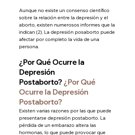
Aunque no existe un consenso científico 
sobre la relación entre la depresión y el 
aborto, existen numerosos informes que la 
indican (2). La depresión posaborto puede 
afectar por completo la vida de una 
persona.
¿Por Qué Ocurre la 
Depresión 
Postaborto? 
¿Por Qué 
Ocurre la Depresión 
Postaborto?
Existen varias razones por las que puede 
presentarse depresión postaborto. La 
pérdida de un embarazo altera las 
hormonas, lo que puede provocar que 