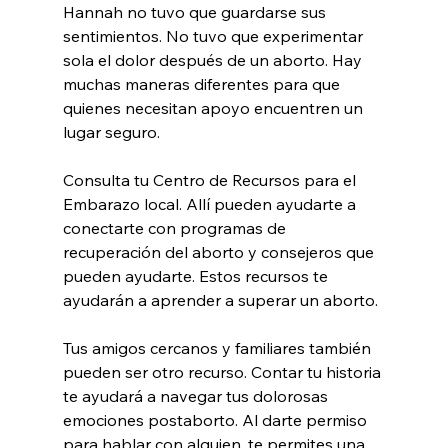
Hannah no tuvo que guardarse sus 
sentimientos. No tuvo que experimentar 
sola el dolor después de un aborto. Hay 
muchas maneras diferentes para que 
quienes necesitan apoyo encuentren un 
lugar seguro.
Consulta tu Centro de Recursos para el 
Embarazo local. Allí pueden ayudarte a 
conectarte con programas de 
recuperación del aborto y consejeros que 
pueden ayudarte. Estos recursos te 
ayudarán a aprender a superar un aborto.
Tus amigos cercanos y familiares también 
pueden ser otro recurso. Contar tu historia 
te ayudará a navegar tus dolorosas 
emociones postaborto. Al darte permiso 
para hablar con alguien, te permites una 