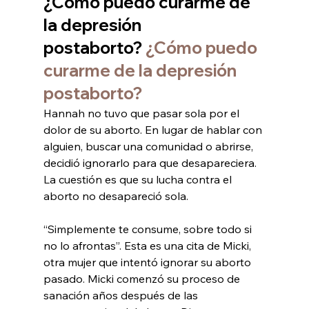
¿Cómo puedo curarme de 
la depresión 
postaborto? 
¿Cómo puedo 
curarme de la depresión 
postaborto?
Hannah no tuvo que pasar sola por el 
dolor de su aborto. En lugar de hablar con 
alguien, buscar una comunidad o abrirse, 
decidió ignorarlo para que desapareciera.
La cuestión es que su lucha contra el 
aborto no desapareció sola.
“Simplemente te consume, sobre todo si 
no lo afrontas”. Esta es una cita de Micki, 
otra mujer que intentó ignorar su aborto 
pasado. Micki comenzó su proceso de 
sanación años después de las 