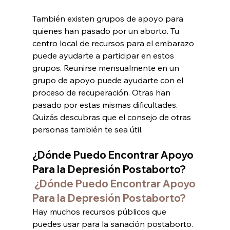
También existen grupos de apoyo para 
quienes han pasado por un aborto. Tu 
centro local de recursos para el embarazo 
puede ayudarte a participar en estos 
grupos. Reunirse mensualmente en un 
grupo de apoyo puede ayudarte con el 
proceso de recuperación. Otras han 
pasado por estas mismas dificultades. 
Quizás descubras que el consejo de otras 
personas también te sea útil.
¿Dónde Puedo Encontrar Apoyo 
Para la Depresión Postaborto? 
¿Dónde Puedo Encontrar Apoyo 
Para la Depresión Postaborto? 
Hay muchos recursos públicos que 
puedes usar para la sanación postaborto. 