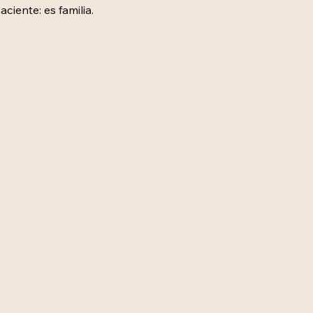
iente: es familia.