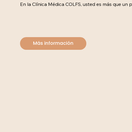
En la Clínica Médica COLFS, usted es más que un pac
Más información