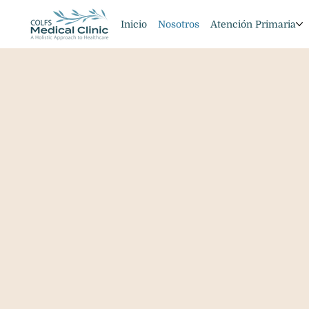
Inicio
Nosotros
Atención Primaria