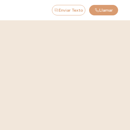
Enviar Texto
Llamar