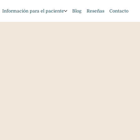
Información para el paciente
Blog
Reseñas
Contacto